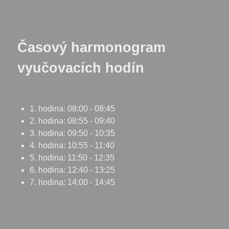
Časový harmonogram
vyučovacích hodín
1. hodina: 08:00 - 08:45
2. hodina: 08:55 - 09:40
3. hodina: 09:50 - 10:35
4. hodina: 10:55 - 11:40
5. hodina: 11:50 - 12:35
6. hodina: 12:40 - 13:25
7. hodina: 14:00 - 14:45