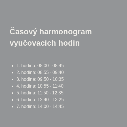
Časový harmonogram
vyučovacích hodín
1. hodina: 08:00 - 08:45
2. hodina: 08:55 - 09:40
3. hodina: 09:50 - 10:35
4. hodina: 10:55 - 11:40
5. hodina: 11:50 - 12:35
6. hodina: 12:40 - 13:25
7. hodina: 14:00 - 14:45