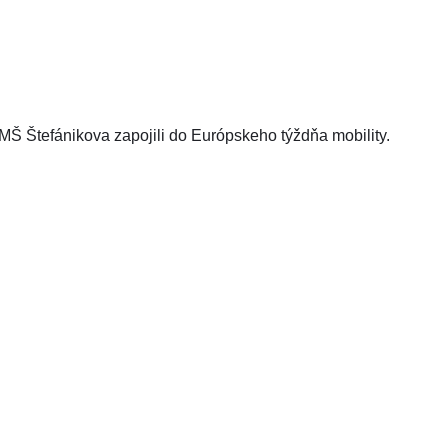
 MŠ Štefánikova zapojili do Európskeho týždňa mobility.