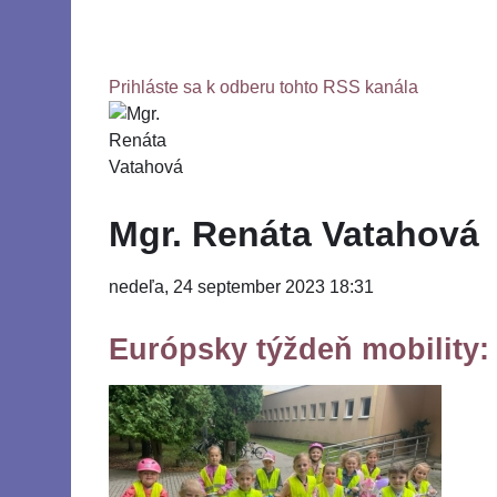
Prihláste sa k odberu tohto RSS kanála
Mgr. Renáta Vatahová
nedeľa, 24 september 2023 18:31
Európsky týždeň mobility: