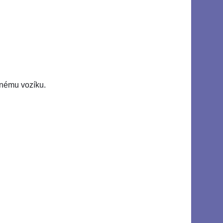
dnému vozíku.