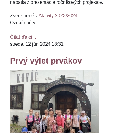
napätia z prezentácie ročníkových projektov.
Zverejnené v
Aktivity 2023/2024
Označené v
Čítať ďalej...
streda, 12 jún 2024 18:31
Prvý výlet prvákov