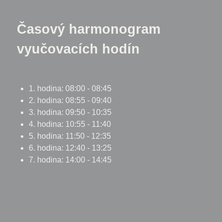
Časový harmonogram
vyučovacích hodín
1. hodina: 08:00 - 08:45
2. hodina: 08:55 - 09:40
3. hodina: 09:50 - 10:35
4. hodina: 10:55 - 11:40
5. hodina: 11:50 - 12:35
6. hodina: 12:40 - 13:25
7. hodina: 14:00 - 14:45