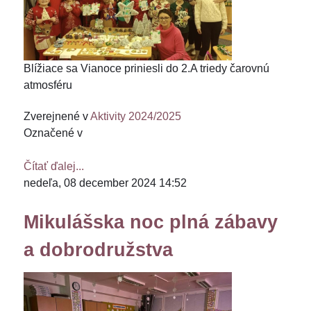
Blížiace sa Vianoce priniesli do 2.A triedy čarovnú
atmosféru
Zverejnené v
Aktivity 2024/2025
Označené v
Čítať ďalej...
nedeľa, 08 december 2024 14:52
Mikulášska noc plná zábavy
a dobrodružstva