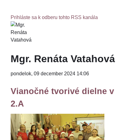
Prihláste sa k odberu tohto RSS kanála
Mgr. Renáta Vatahová
pondelok, 09 december 2024 14:06
Vianočné tvorivé dielne v
2.A