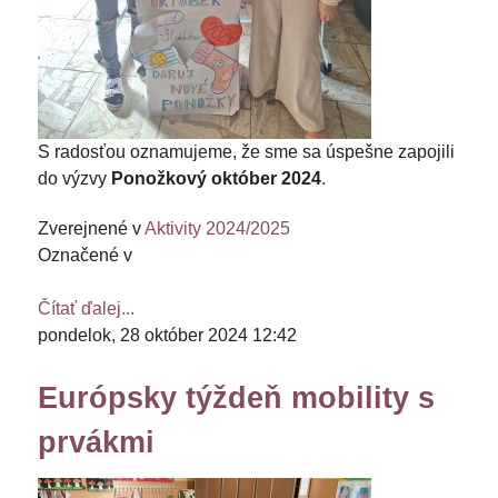
S radosťou oznamujeme, že sme sa úspešne zapojili
do výzvy
Ponožkový október 2024
.
Zverejnené v
Aktivity 2024/2025
Označené v
Čítať ďalej...
pondelok, 28 október 2024 12:42
Európsky týždeň mobility s
prvákmi