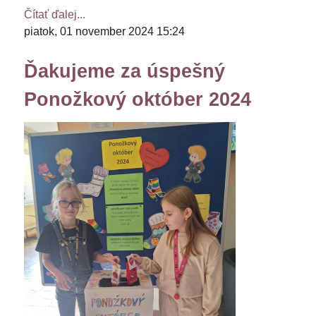
Čítať ďalej...
piatok, 01 november 2024 15:24
Ďakujeme za úspešný
Ponožkový október 2024