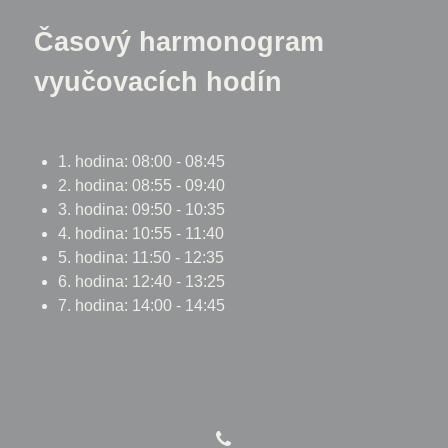
Časový harmonogram
vyučovacích hodín
1. hodina: 08:00 - 08:45
2. hodina: 08:55 - 09:40
3. hodina: 09:50 - 10:35
4. hodina: 10:55 - 11:40
5. hodina: 11:50 - 12:35
6. hodina: 12:40 - 13:25
7. hodina: 14:00 - 14:45