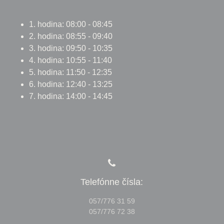
1. hodina: 08:00 - 08:45
2. hodina: 08:55 - 09:40
3. hodina: 09:50 - 10:35
4. hodina: 10:55 - 11:40
5. hodina: 11:50 - 12:35
6. hodina: 12:40 - 13:25
7. hodina: 14:00 - 14:45
Telefónne čísla:
057/776 31 59
057/776 72 38