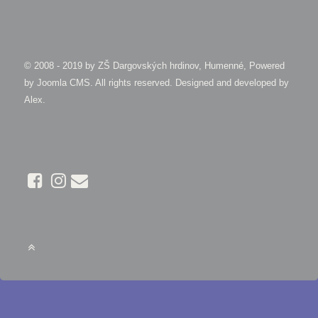
© 2008 - 2019 by
ZŠ Dargovských hrdinov, Humenné, Powered
by Joomla CMS
. All rights reserved. Designed and developed by
Alex
.