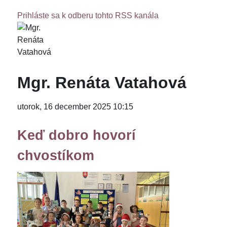
Prihláste sa k odberu tohto RSS kanála
Mgr. Renáta Vatahová
utorok, 16 december 2025 10:15
Keď dobro hovorí
chvostíkom