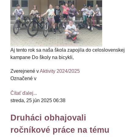
Aj tento rok sa naša škola zapojila do celoslovenskej
kampane Do školy na bicykli,
Zverejnené v
Aktivity 2024/2025
Označené v
Čítať ďalej...
streda, 25 jún 2025 06:38
Druháci obhajovali
ročníkové práce na tému