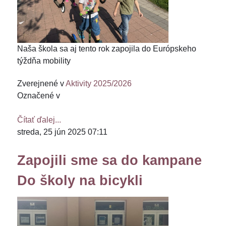
Naša škola sa aj tento rok zapojila do Európskeho
týždňa mobility
Zverejnené v
Aktivity 2025/2026
Označené v
Čítať ďalej...
streda, 25 jún 2025 07:11
Zapojili sme sa do kampane
Do školy na bicykli