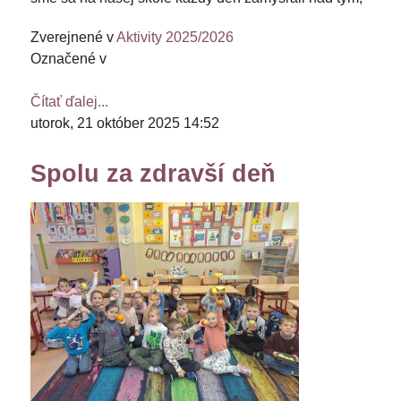
Zverejnené v
Aktivity 2025/2026
Označené v
Čítať ďalej...
utorok, 21 október 2025 14:52
Spolu za zdravší deň