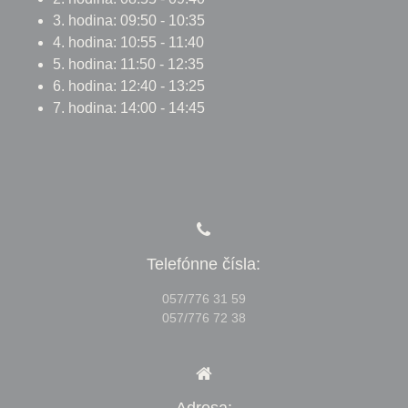
3. hodina: 09:50 - 10:35
4. hodina: 10:55 - 11:40
5. hodina: 11:50 - 12:35
6. hodina: 12:40 - 13:25
7. hodina: 14:00 - 14:45
Telefónne čísla:
057/776 31 59
057/776 72 38
Adresa: