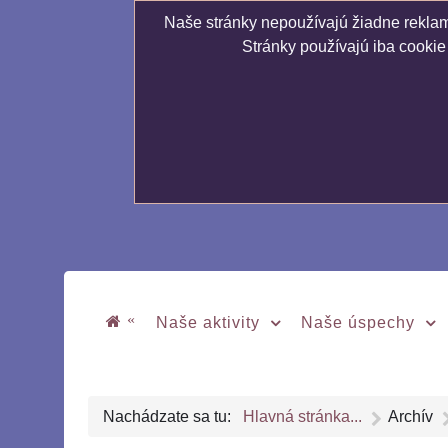
Naše stránky nepoužívajú žiadne reklamn
Stránky používajú iba cookie
«
Naše aktivity
Naše úspechy
Nachádzate sa tu:
Hlavná stránka...
Archív