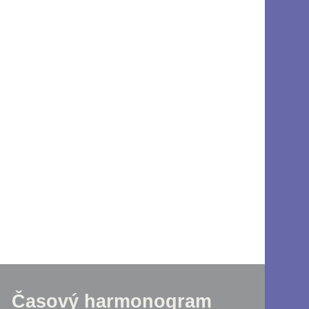
Časový harmonogram