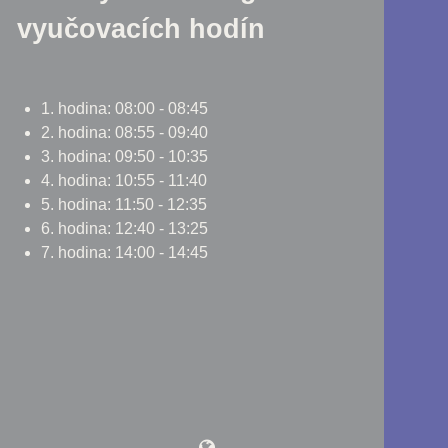
vyučovacích hodín
1. hodina: 08:00 - 08:45
2. hodina: 08:55 - 09:40
3. hodina: 09:50 - 10:35
4. hodina: 10:55 - 11:40
5. hodina: 11:50 - 12:35
6. hodina: 12:40 - 13:25
7. hodina: 14:00 - 14:45