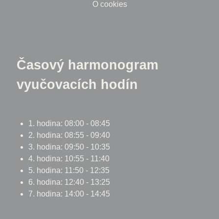
O cookies
Časový harmonogram
vyučovacích hodín
1. hodina: 08:00 - 08:45
2. hodina: 08:55 - 09:40
3. hodina: 09:50 - 10:35
4. hodina: 10:55 - 11:40
5. hodina: 11:50 - 12:35
6. hodina: 12:40 - 13:25
7. hodina: 14:00 - 14:45