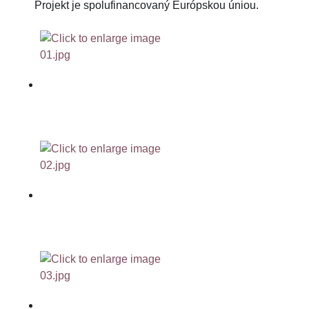
Projekt je spolufinancovaný Európskou úniou.