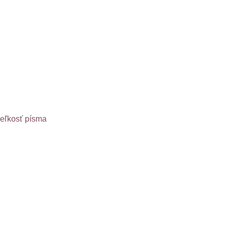
veľkosť písma