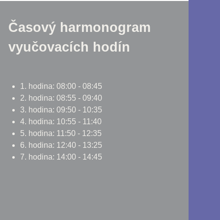
Časový harmonogram
vyučovacích hodín
1. hodina: 08:00 - 08:45
2. hodina: 08:55 - 09:40
3. hodina: 09:50 - 10:35
4. hodina: 10:55 - 11:40
5. hodina: 11:50 - 12:35
6. hodina: 12:40 - 13:25
7. hodina: 14:00 - 14:45