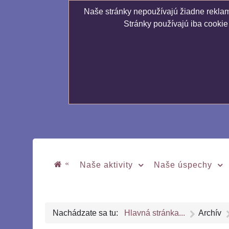
Naše stránky nepoužívajú žiadne reklamn
Stránky používajú iba cookie
«
Naše aktivity
Naše úspechy
Nachádzate sa tu:
Hlavná stránka...
Archív