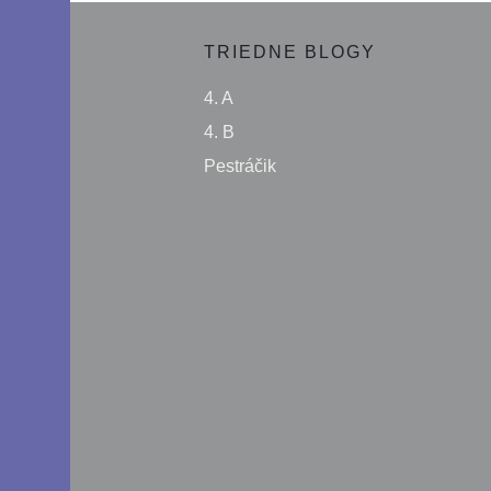
TRIEDNE BLOGY
4. A
4. B
Pestráčik