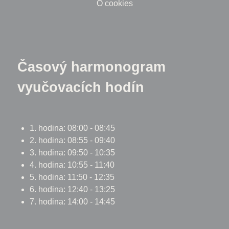
O cookies
Časový harmonogram
vyučovacích hodín
1. hodina: 08:00 - 08:45
2. hodina: 08:55 - 09:40
3. hodina: 09:50 - 10:35
4. hodina: 10:55 - 11:40
5. hodina: 11:50 - 12:35
6. hodina: 12:40 - 13:25
7. hodina: 14:00 - 14:45