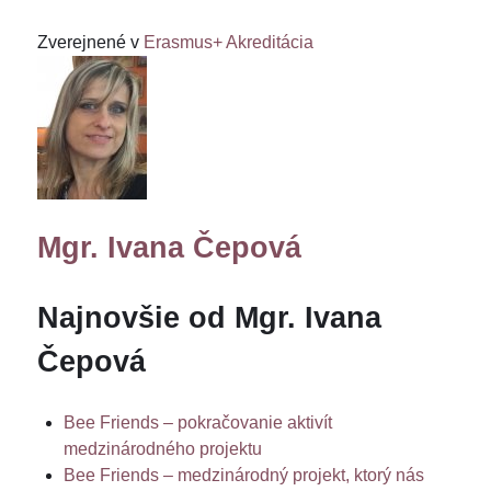
Zverejnené v
Erasmus+ Akreditácia
Mgr. Ivana Čepová
Najnovšie od Mgr. Ivana
Čepová
Bee Friends – pokračovanie aktivít
medzinárodného projektu
Bee Friends – medzinárodný projekt, ktorý nás