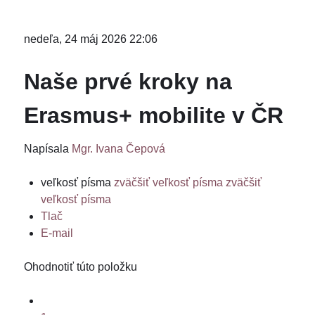
nedeľa, 24 máj 2026 22:06
Naše prvé kroky na
Erasmus+ mobilite v ČR
Napísala
Mgr. Ivana Čepová
veľkosť písma
zväčšiť veľkosť písma
zväčšiť
veľkosť písma
Tlač
E-mail
Ohodnotiť túto položku