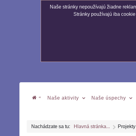
Naše stránky nepoužívajú žiadne reklamn
Stránky používajú iba cookie
«
Naše aktivity
Naše úspechy
Nachádzate sa tu:
Hlavná stránka...
Projekty