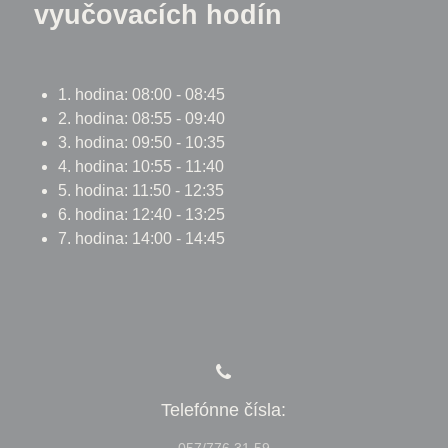
vyučovacích hodín
1. hodina: 08:00 - 08:45
2. hodina: 08:55 - 09:40
3. hodina: 09:50 - 10:35
4. hodina: 10:55 - 11:40
5. hodina: 11:50 - 12:35
6. hodina: 12:40 - 13:25
7. hodina: 14:00 - 14:45
Telefónne čísla: