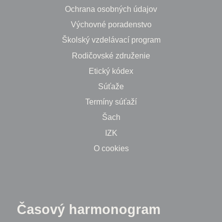
Ochrana osobných údajov
Výchovné poradenstvo
Školský vzdelávací program
Rodičovské združenie
Etický kódex
Súťaže
Termíny súťaží
Šach
IZK
O cookies
Časový harmonogram