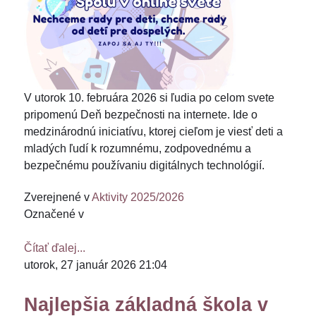
V utorok 10. februára 2026 si ľudia po celom svete
pripomenú Deň bezpečnosti na internete. Ide o
medzinárodnú iniciatívu, ktorej cieľom je viesť deti a
mladých ľudí k rozumnému, zodpovednému a
bezpečnému používaniu digitálnych technológií.
Zverejnené v
Aktivity 2025/2026
Označené v
Čítať ďalej...
utorok, 27 január 2026 21:04
Najlepšia základná škola v