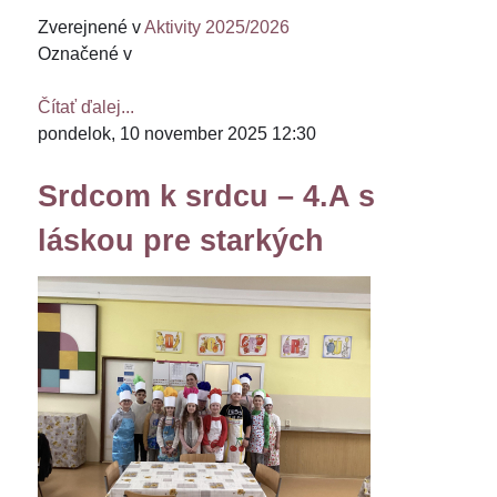
Zverejnené v
Aktivity 2025/2026
Označené v
Čítať ďalej...
pondelok, 10 november 2025 12:30
Srdcom k srdcu – 4.A s
láskou pre starkých