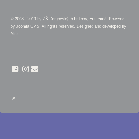
© 2008 - 2019 by
ZŠ Dargovských hrdinov, Humenné, Powered
by Joomla CMS
. All rights reserved. Designed and developed by
Alex
.