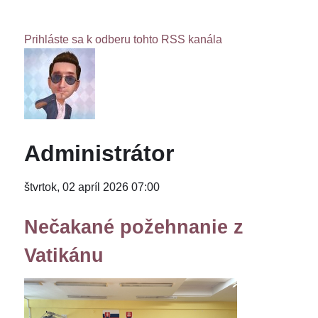
Prihláste sa k odberu tohto RSS kanála
Administrátor
štvrtok, 02 apríl 2026 07:00
Nečakané požehnanie z
Vatikánu