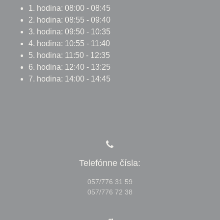
1. hodina: 08:00 - 08:45
2. hodina: 08:55 - 09:40
3. hodina: 09:50 - 10:35
4. hodina: 10:55 - 11:40
5. hodina: 11:50 - 12:35
6. hodina: 12:40 - 13:25
7. hodina: 14:00 - 14:45
Telefónne čísla:
057/776 31 59
057/776 72 38