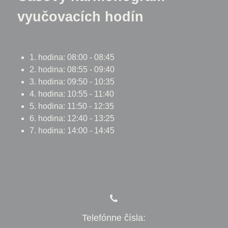
vyučovacích hodín
1. hodina: 08:00 - 08:45
2. hodina: 08:55 - 09:40
3. hodina: 09:50 - 10:35
4. hodina: 10:55 - 11:40
5. hodina: 11:50 - 12:35
6. hodina: 12:40 - 13:25
7. hodina: 14:00 - 14:45
Telefónne čísla: