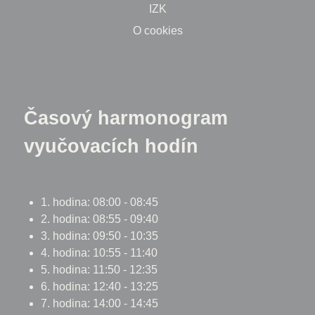
IZK
O cookies
Časový harmonogram
vyučovacích hodín
1. hodina: 08:00 - 08:45
2. hodina: 08:55 - 09:40
3. hodina: 09:50 - 10:35
4. hodina: 10:55 - 11:40
5. hodina: 11:50 - 12:35
6. hodina: 12:40 - 13:25
7. hodina: 14:00 - 14:45