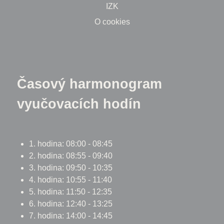
IZK
O cookies
Časový harmonogram
vyučovacích hodín
1. hodina: 08:00 - 08:45
2. hodina: 08:55 - 09:40
3. hodina: 09:50 - 10:35
4. hodina: 10:55 - 11:40
5. hodina: 11:50 - 12:35
6. hodina: 12:40 - 13:25
7. hodina: 14:00 - 14:45