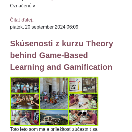
Označené v
Čítať ďalej...
piatok, 20 september 2024 06:09
Skúsenosti z kurzu Theory
behind Game-Based
Learning and Gamification
Toto leto som mala príležitosť zúčastniť sa