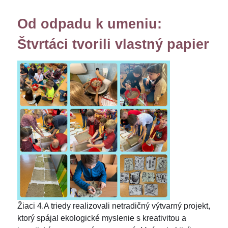
Od odpadu k umeniu:
Štvrtáci tvorili vlastný papier
Žiaci 4.A triedy realizovali netradičný výtvarný projekt,
ktorý spájal ekologické myslenie s kreativitou a