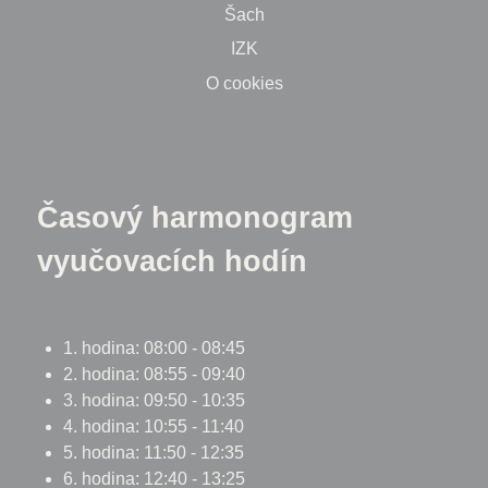
Šach
IZK
O cookies
Časový harmonogram
vyučovacích hodín
1. hodina: 08:00 - 08:45
2. hodina: 08:55 - 09:40
3. hodina: 09:50 - 10:35
4. hodina: 10:55 - 11:40
5. hodina: 11:50 - 12:35
6. hodina: 12:40 - 13:25