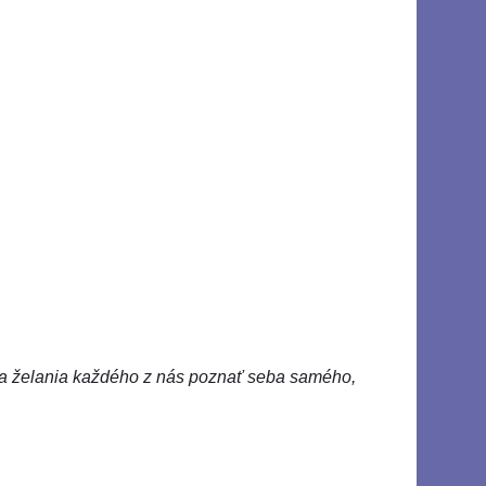
 a želania každého z nás poznať seba samého,