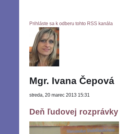
Prihláste sa k odberu tohto RSS kanála
Mgr. Ivana Čepová
streda, 20 marec 2013 15:31
Deň ľudovej rozprávky