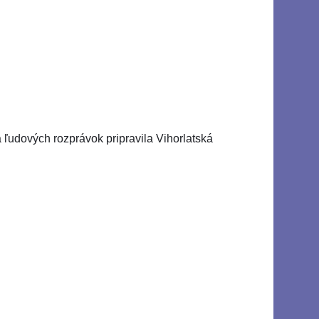
 ľudových rozprávok pripravila Vihorlatská