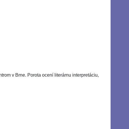
trom v Brne. Porota ocení literárnu interpretáciu,