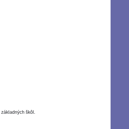
základných škôl.