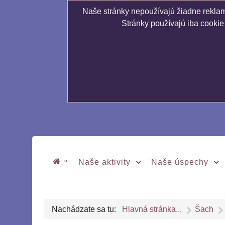
Naše stránky nepoužívajú žiadne reklamn
Stránky používajú iba cookie
«
Naše aktivity
Naše úspechy
Nachádzate sa tu:
Hlavná stránka...
Šach