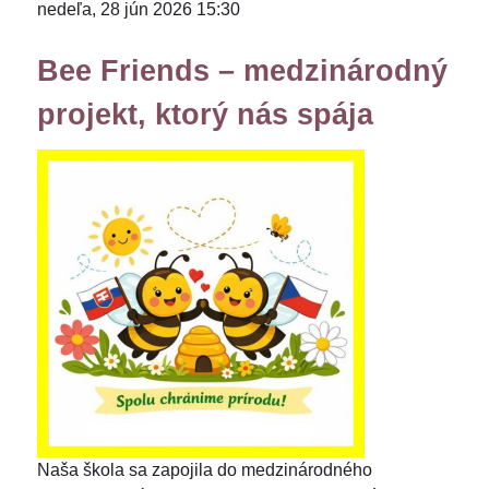
nedeľa, 28 jún 2026 15:30
Bee Friends – medzinárodný
projekt, ktorý nás spája
Naša škola sa zapojila do medzinárodného