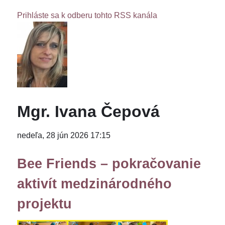
Prihláste sa k odberu tohto RSS kanála
Mgr. Ivana Čepová
nedeľa, 28 jún 2026 17:15
Bee Friends – pokračovanie
aktivít medzinárodného
projektu