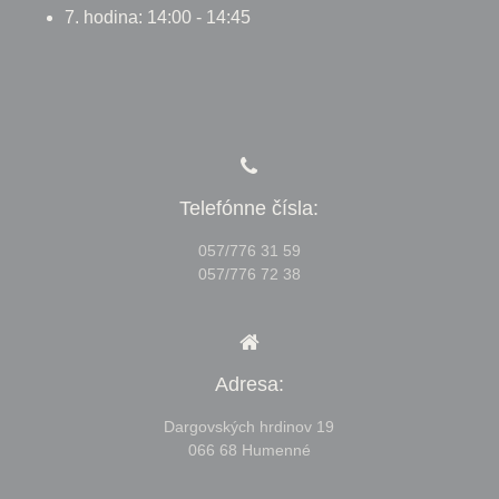
7. hodina: 14:00 - 14:45
Telefónne čísla:
057/776 31 59
057/776 72 38
Adresa:
Dargovských hrdinov 19
066 68 Humenné