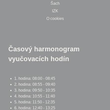
Šach
IZK
O cookies
Časový harmonogram
vyučovacích hodín
1. hodina: 08:00 - 08:45
2. hodina: 08:55 - 09:40
3. hodina: 09:50 - 10:35
4. hodina: 10:55 - 11:40
5. hodina: 11:50 - 12:35
6. hodina: 12:40 - 13:25