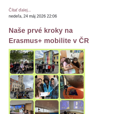
Čítať ďalej...
nedeľa, 24 máj 2026 22:06
Naše prvé kroky na
Erasmus+ mobilite v ČR