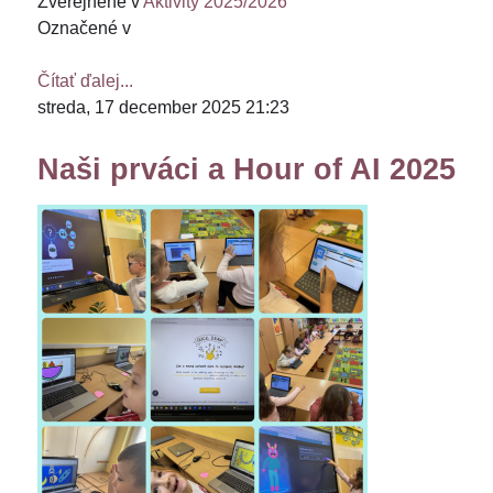
Zverejnené v
Aktivity 2025/2026
Označené v
Čítať ďalej...
streda, 17 december 2025 21:23
Naši prváci a Hour of AI 2025