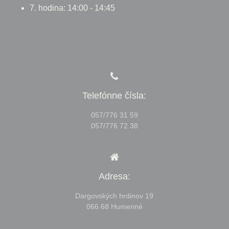
7. hodina: 14:00 - 14:45
Telefónne čísla:
057/776 31 59
057/776 72 38
Adresa:
Dargovských hrdinov 19
066 68 Humenné