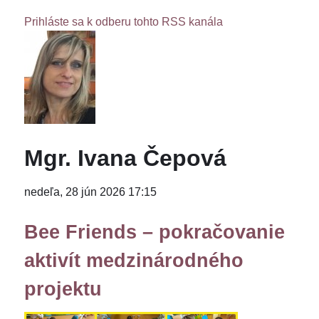
Prihláste sa k odberu tohto RSS kanála
Mgr. Ivana Čepová
nedeľa, 28 jún 2026 17:15
Bee Friends – pokračovanie
aktivít medzinárodného
projektu