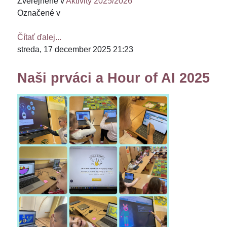
Zverejnené v
Aktivity 2025/2026
Označené v
Čítať ďalej...
streda, 17 december 2025 21:23
Naši prváci a Hour of AI 2025