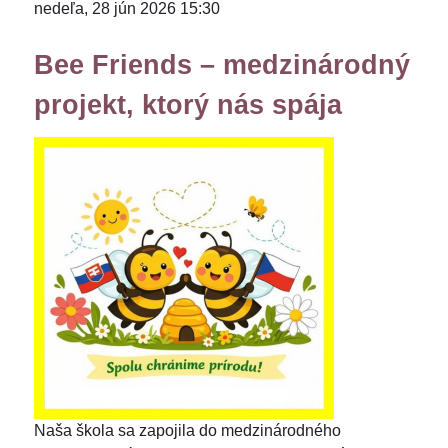
nedeľa, 28 jún 2026 15:30
Bee Friends – medzinárodný
projekt, ktorý nás spája
Naša škola sa zapojila do medzinárodného