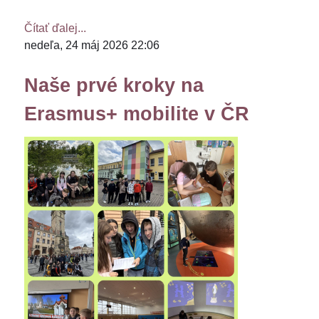
Čítať ďalej...
nedeľa, 24 máj 2026 22:06
Naše prvé kroky na
Erasmus+ mobilite v ČR