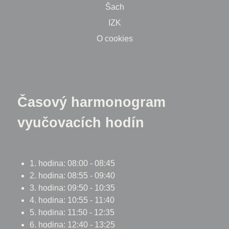
Šach
IZK
O cookies
Časový harmonogram
vyučovacích hodín
1. hodina: 08:00 - 08:45
2. hodina: 08:55 - 09:40
3. hodina: 09:50 - 10:35
4. hodina: 10:55 - 11:40
5. hodina: 11:50 - 12:35
6. hodina: 12:40 - 13:25