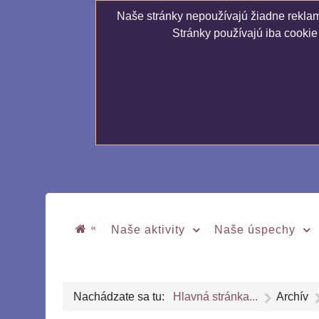
Naše stránky nepoužívajú žiadne reklamn
Stránky používajú iba cookie
«
Naše aktivity
Naše úspechy
Nachádzate sa tu:
Hlavná stránka...
Archív