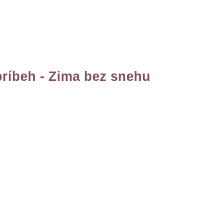
príbeh - Zima bez snehu